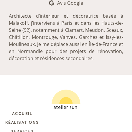
Avis Google
Architecte d’intérieur et décoratrice basée à
Malakoff, j’interviens à Paris et dans les Hauts-de-
Seine (92), notamment à Clamart, Meudon, Sceaux,
Châtillon, Montrouge, Vanves, Garches et Issy-les-
Moulineaux. Je me déplace aussi en Île-de-France et
en Normandie pour des projets de rénovation,
décoration et résidences secondaires.
ACCUEIL
RÉALISATIONS
SERVICES