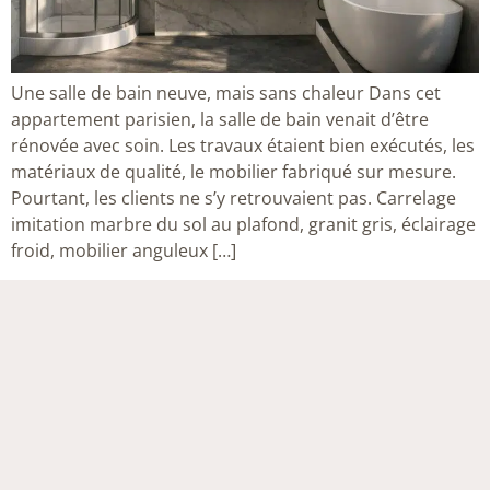
Une salle de bain neuve, mais sans chaleur Dans cet
appartement parisien, la salle de bain venait d’être
rénovée avec soin. Les travaux étaient bien exécutés, les
matériaux de qualité, le mobilier fabriqué sur mesure.
Pourtant, les clients ne s’y retrouvaient pas. Carrelage
imitation marbre du sol au plafond, granit gris, éclairage
froid, mobilier anguleux […]