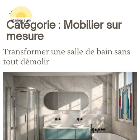
Catégorie :
Mobilier sur
mesure
Transformer une salle de bain sans
tout démolir