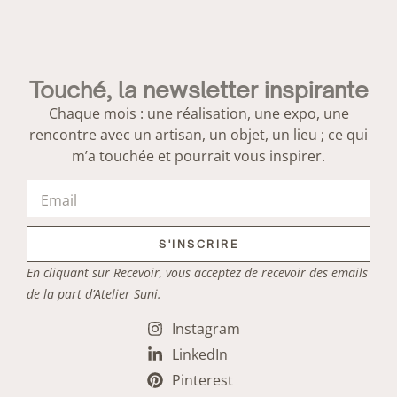
Touché, la newsletter inspirante
Chaque mois : une réalisation, une expo, une
rencontre avec un artisan, un objet, un lieu ; ce qui
m’a touchée et pourrait vous inspirer.
S'INSCRIRE
En cliquant sur Recevoir, vous acceptez de recevoir des emails
de la part d’Atelier Suni.
Instagram
LinkedIn
Pinterest