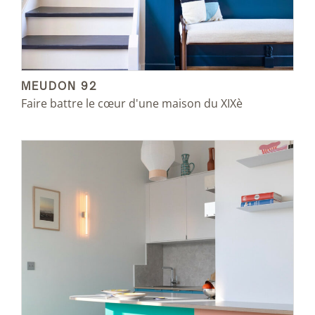
MEUDON 92
Faire battre le cœur d'une maison du XIXè