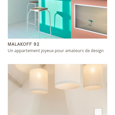
MALAKOFF 92
Un appartement joyeux pour amateurs de design