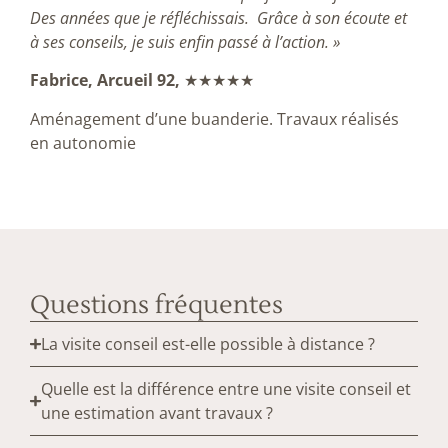
Des années que je réfléchissais. Grâce à son écoute et
à ses conseils, je suis enfin passé à l’action. »
Fabrice, Arcueil 92,
★★★★★
Aménagement d’une buanderie. Travaux réalisés
en autonomie
Questions fréquentes
La visite conseil est-elle possible à distance ?
Quelle est la différence entre une visite conseil et
une estimation avant travaux ?