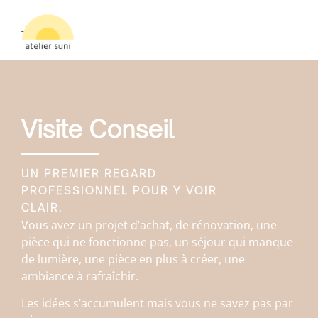
Visite Conseil
UN PREMIER REGARD
PROFESSIONNEL POUR Y VOIR
CLAIR.
Vous avez un projet d’achat, de rénovation, une
pièce qui ne fonctionne pas, un séjour qui manque
de lumière, une pièce en plus à créer, une
ambiance à rafraîchir.
Les idées s’accumulent mais vous ne savez pas par