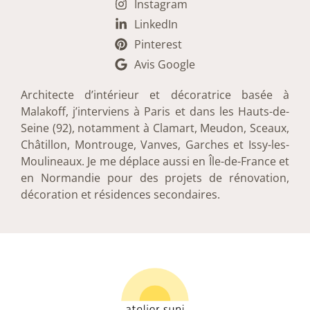
Instagram
LinkedIn
Pinterest
Avis Google
Architecte d’intérieur et décoratrice basée à
Malakoff, j’interviens à Paris et dans les Hauts-de-
Seine (92), notamment à Clamart, Meudon, Sceaux,
Châtillon, Montrouge, Vanves, Garches et Issy-les-
Moulineaux. Je me déplace aussi en Île-de-France et
en Normandie pour des projets de rénovation,
décoration et résidences secondaires.