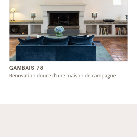
GAMBAIS 78
Rénovation douce d’une maison de campagne