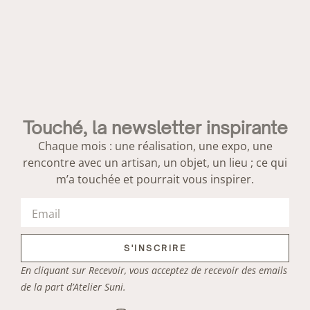
Touché, la newsletter inspirante
Chaque mois : une réalisation, une expo, une
rencontre avec un artisan, un objet, un lieu ; ce qui
m’a touchée et pourrait vous inspirer.
S'INSCRIRE
En cliquant sur Recevoir, vous acceptez de recevoir des emails
de la part d’Atelier Suni.