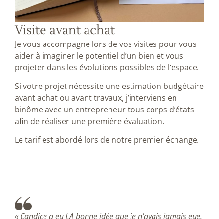
Visite avant achat
Je vous accompagne lors de vos visites pour vous
aider à imaginer le potentiel d’un bien et vous
projeter dans les évolutions possibles de l’espace.
Si votre projet nécessite une estimation budgétaire
avant achat ou avant travaux, j’interviens en
binôme avec un entrepreneur tous corps d’états
afin de réaliser une première évaluation.
Le tarif est abordé lors de notre premier échange.
« Candice a eu LA bonne idée que je n’avais jamais eue.