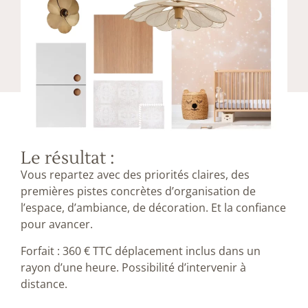
Le résultat :
Vous repartez avec des priorités claires, des
premières pistes concrètes d’organisation de
l’espace, d’ambiance, de décoration. Et la confiance
pour avancer.
Forfait : 360 € TTC déplacement inclus dans un
rayon d’une heure. Possibilité d’intervenir à
distance.