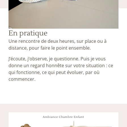
En pratique
Une rencontre de deux heures, sur place ou à
distance, pour faire le point ensemble.
J’écoute, j’observe, je questionne. Puis je vous
donne un regard honnête sur votre situation : ce
qui fonctionne, ce qui peut évoluer, par où
commencer.