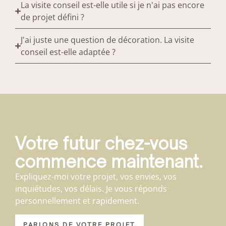
La visite conseil est-elle utile si je n'ai pas encore
de projet défini ?
J'ai juste une question de décoration. La visite
conseil est-elle adaptée ?
Votre futur chez-vous
commence maintenant.
Expliquez-moi votre projet, vos envies, vos
inquiétudes, vos délais. Je vous réponds
personnellement et rapidement.
PARLONS DE VOTRE PROJET