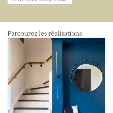
Parcourez les réalisations