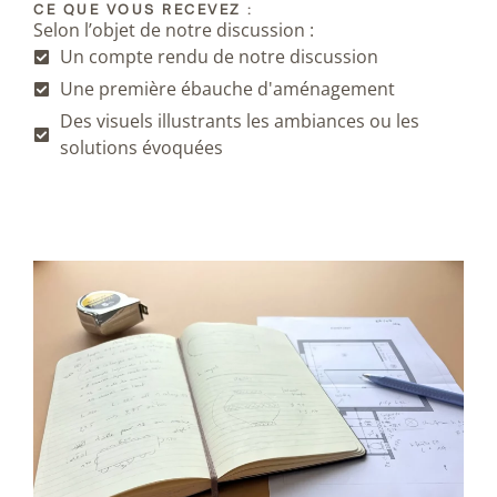
CE QUE VOUS RECEVEZ :
Selon l’objet de notre discussion :
Un compte rendu de notre discussion
Une première ébauche d'aménagement
Des visuels illustrants les ambiances ou les
solutions évoquées