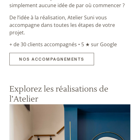
simplement aucune idée de par où commencer ?
De l’idée à la réalisation, Atelier Suni vous
accompagne dans toutes les étapes de votre
projet.
+ de 30 clients accompagnés • 5 ★ sur Google
NOS ACCOMPAGNEMENTS
Explorez les réalisations de
l’Atelier