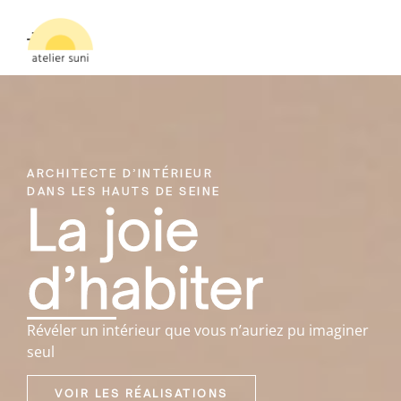
ARCHITECTE D’INTÉRIEUR
DANS LES HAUTS DE SEINE
La joie
d’habiter
Révéler un intérieur que vous n’auriez pu imaginer
seul
VOIR LES RÉALISATIONS