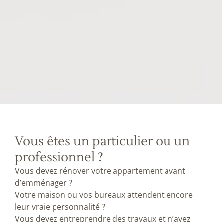
Vous êtes un particulier ou un
professionnel ?
Vous devez rénover votre appartement avant
d’emménager ?
Votre maison ou vos bureaux attendent encore
leur vraie personnalité ?
Vous devez entreprendre des travaux et n’avez