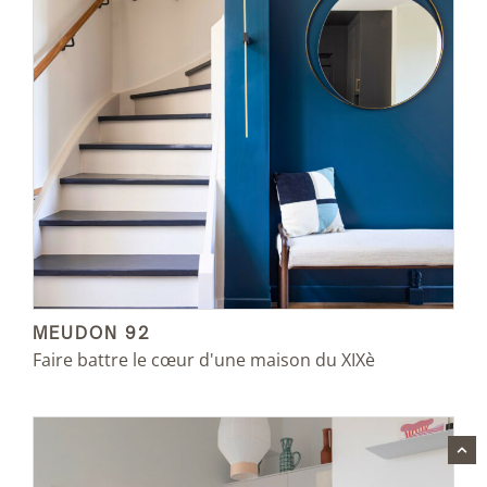
MEUDON 92
Faire battre le cœur d'une maison du XIXè