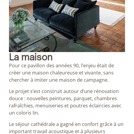
La maison
Pour ce pavillon des années 90, l’enjeu était de
créer une maison chaleureuse et vivante, sans
chercher à imiter une maison de campagne.
Le projet s’est construit autour d’une rénovation
douce : nouvelles peintures, parquet, chambres
rafraîchies, menuiseries et poutres éclaircies avec
un coloris lin.
Le séjour cathédrale a gagné en confort grâce à un
important travail acoustique et à plusieurs