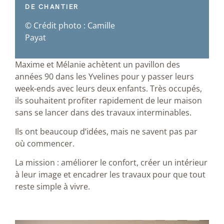
DE CHANTIER
© Crédit photo : Camille
Payat
Maxime et Mélanie achètent un pavillon des
années 90 dans les Yvelines pour y passer leurs
week-ends avec leurs deux enfants. Très occupés,
ils souhaitent profiter rapidement de leur maison
sans se lancer dans des travaux interminables.
Ils ont beaucoup d’idées, mais ne savent pas par
où commencer.
La mission : améliorer le confort, créer un intérieur
à leur image et encadrer les travaux pour que tout
reste simple à vivre.