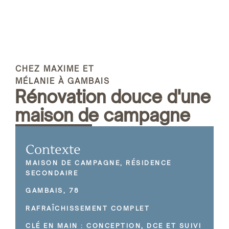
CHEZ MAXIME ET
MÉLANIE À GAMBAIS
Rénovation douce d'une
maison de campagne
Contexte
MAISON DE CAMPAGNE, RÉSIDENCE
SECONDAIRE
GAMBAIS, 78
RAFRAÎCHISSEMENT COMPLET
CLÉ EN MAIN : CONCEPTION, DCE ET SUIVI