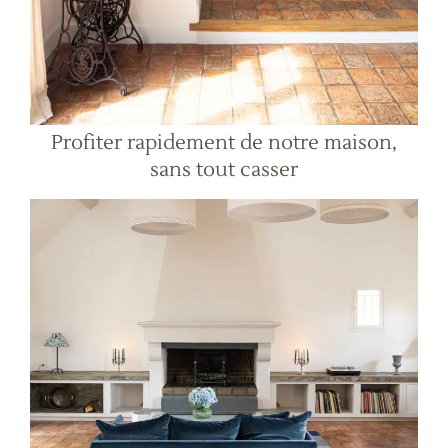
Profiter rapidement de notre maison,
sans tout casser