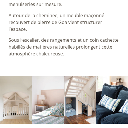
menuiseries sur mesure.
Autour de la cheminée, un meuble maçonné
recouvert de pierre de Goa vient structurer
l’espace.
Sous l’escalier, des rangements et un coin cachette
habillés de matières naturelles prolongent cette
atmosphère chaleureuse.